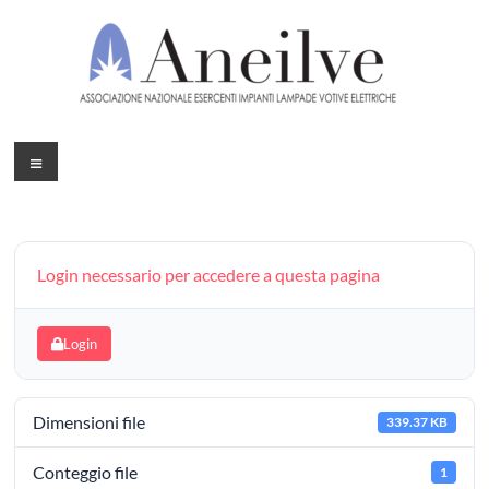
Login necessario per accedere a questa pagina
Login
Dimensioni file
339.37 KB
Conteggio file
1